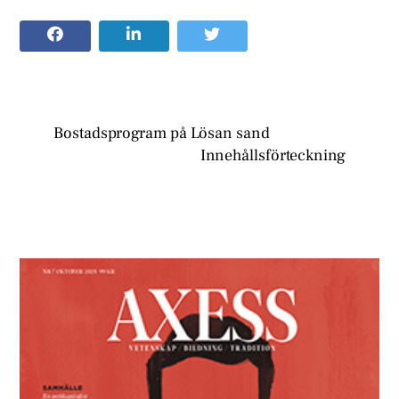
Bostadsprogram på Lösan sand
Innehållsförteckning