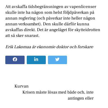
Att avskaffa tidsbegränsningen av vapenlicenser
skulle inte ha någon som helst följdpåverkan på
annan reglering (och påverkar inte heller någon
annan verksamhet). Den skulle därför kunna
avskaffas direkt. Det är angeläget för skytteidrotten
att så sker snarast.
Erik Lakomaa är ekonomie doktor och forskare
Kurvan
Krisen måste lösas med både och, inte
antingen eller