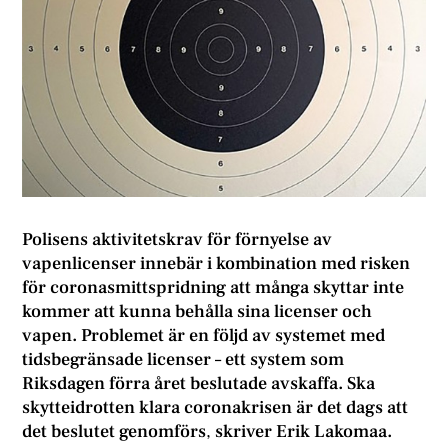
Polisens aktivitetskrav för förnyelse av
vapenlicenser innebär i kombination med risken
för coronasmittspridning att många skyttar inte
kommer att kunna behålla sina licenser och
vapen. Problemet är en följd av systemet med
tidsbegränsade licenser – ett system som
Riksdagen förra året beslutade avskaffa. Ska
skytteidrotten klara coronakrisen är det dags att
det beslutet genomförs
,
skriver Erik Lakomaa.