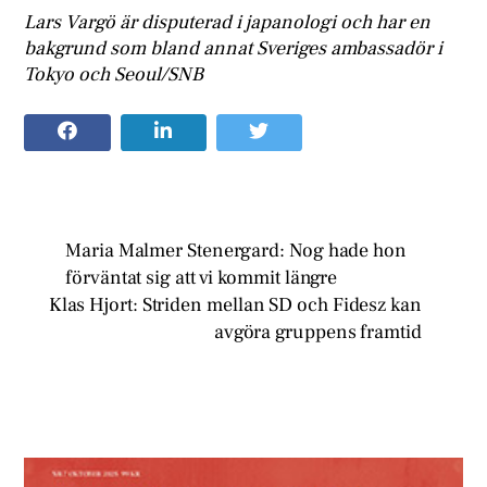
Lars Vargö är disputerad i japanologi och har en
bakgrund som bland annat Sveriges ambassadör i
Tokyo och Seoul/SNB
Maria Malmer Stenergard: Nog hade hon
förväntat sig att vi kommit längre
Klas Hjort: Striden mellan SD och Fidesz kan
avgöra gruppens framtid