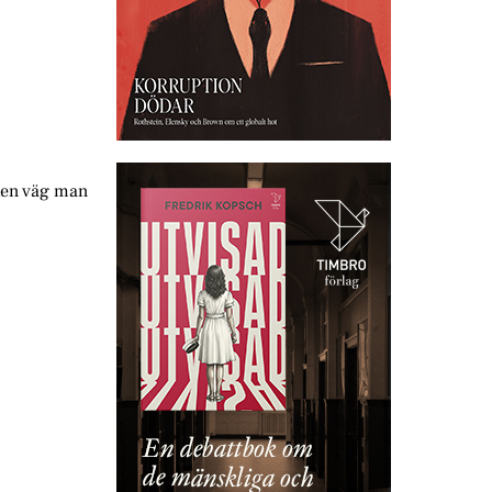
lken väg man