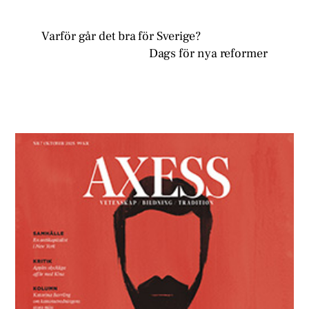
Varför går det bra för Sverige?
Dags för nya reformer