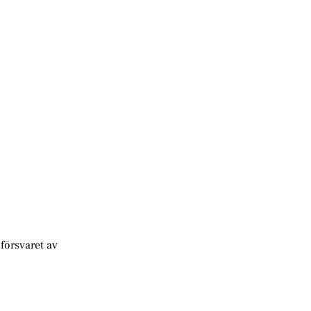
försvaret av