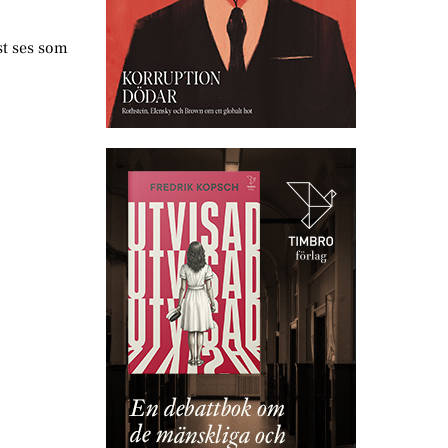
st ses som