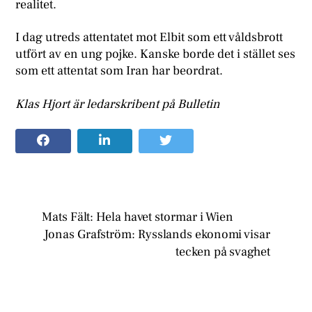
realitet.
I dag utreds attentatet mot Elbit som ett våldsbrott
utfört av en ung pojke. Kanske borde det i stället ses
som ett attentat som Iran har beordrat.
Klas Hjort är ledarskribent på Bulletin
Mats Fält: Hela havet stormar i Wien
Jonas Grafström: Rysslands ekonomi visar
tecken på svaghet