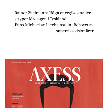
Rainer Zitelmann: Höga energikostnader
stryper företagen i Tyskland
Prins Michael av Liechtenstein: Behovet av
superrika visionärer