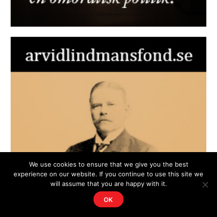
We use cookies to ensure that we give you the best
experience on our website. If you continue to use this site we
will assume that you are happy with it.
OK