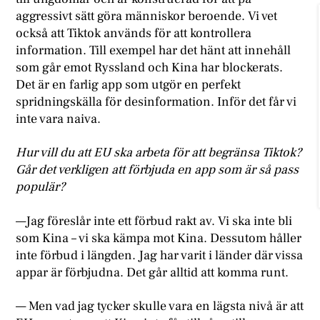
aggressivt sätt göra människor beroende. Vi vet
också att Tiktok används för att kontrollera
information. Till exempel har det hänt att innehåll
som går emot Ryssland och Kina har blockerats.
Det är en farlig app som utgör en perfekt
spridningskälla för desinformation. Inför det får vi
inte vara naiva.
Hur vill du att EU ska arbeta för att begränsa Tiktok?
Går det verkligen att förbjuda en app som är så pass
populär?
—Jag föreslår inte ett förbud rakt av. Vi ska inte bli
som Kina – vi ska kämpa mot Kina. Dessutom håller
inte förbud i längden. Jag har varit i länder där vissa
appar är förbjudna. Det går alltid att komma runt.
— Men vad jag tycker skulle vara en lägsta nivå är att