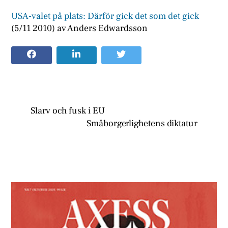
USA-valet på plats: Därför gick det som det gick
(5/11 2010) av Anders Edwardsson
Slarv och fusk i EU
Småborgerlighetens diktatur