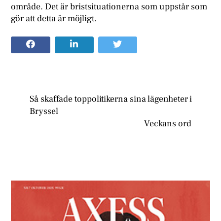
område. Det är bristsituationerna som uppstår som
gör att detta är möjligt.
Så skaffade toppolitikerna sina lägenheter i
Bryssel
Veckans ord