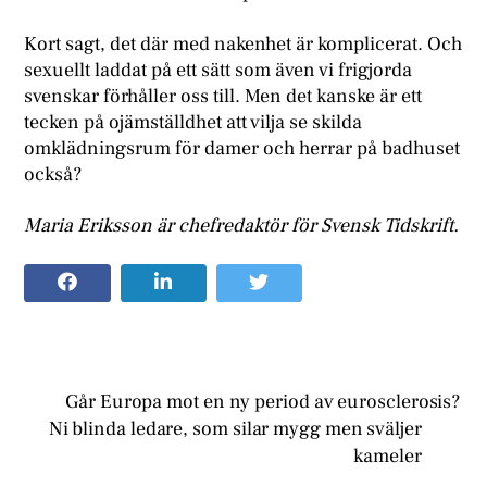
Kort sagt, det där med nakenhet är komplicerat. Och
sexuellt laddat på ett sätt som även vi frigjorda
svenskar förhåller oss till. Men det kanske är ett
tecken på ojämställdhet att vilja se skilda
omklädningsrum för damer och herrar på badhuset
också?
Maria Eriksson är chefredaktör för Svensk Tidskrift.
Går Europa mot en ny period av eurosclerosis?
Ni blinda ledare, som silar mygg men sväljer
kameler