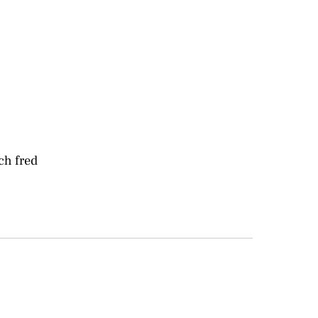
och fred