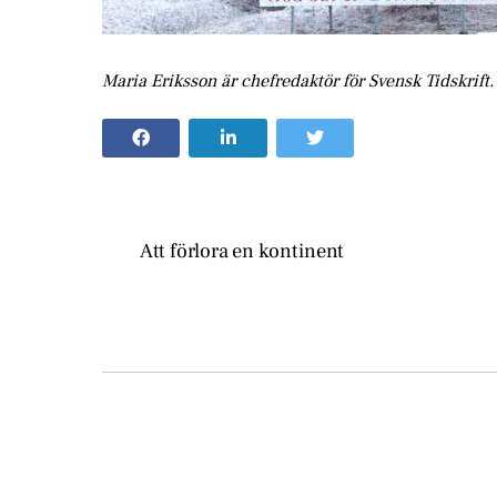
Maria Eriksson är chefredaktör för Svensk Tidskrift.
Att förlora en kontinent