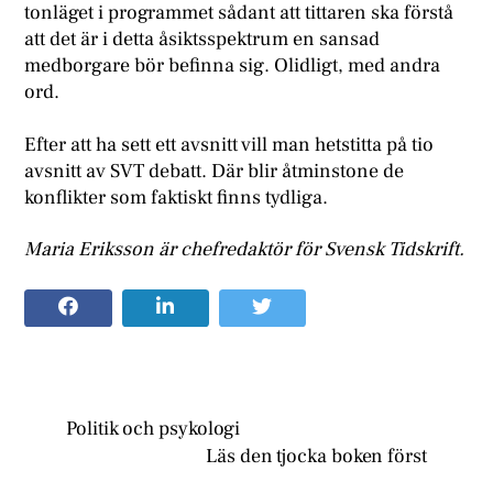
tonläget i programmet sådant att tittaren ska förstå
att det är i detta åsiktsspektrum en sansad
medborgare bör befinna sig. Olidligt, med andra
ord.
Efter att ha sett ett avsnitt vill man hetstitta på tio
avsnitt av SVT debatt. Där blir åtminstone de
konflikter som faktiskt finns tydliga.
Maria Eriksson är chefredaktör för Svensk Tidskrift.
Politik och psykologi
Läs den tjocka boken först