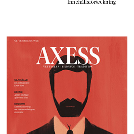
Innehållsförteckning