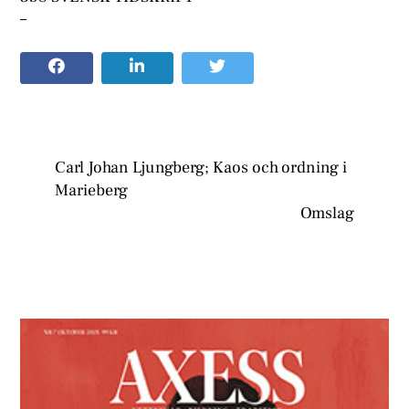
–
Carl Johan Ljungberg; Kaos och ordning i
Marieberg
Omslag