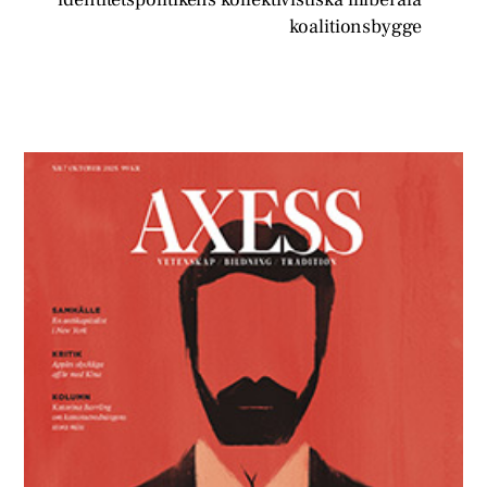
koalitionsbygge