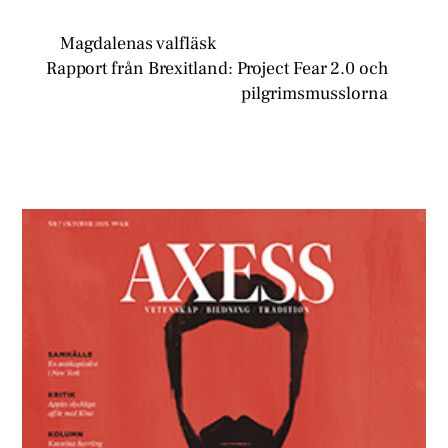
Magdalenas valfläsk
Rapport från Brexitland: Project Fear 2.0 och
pilgrimsmusslorna