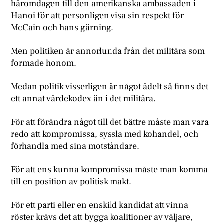
häromdagen till den amerikanska ambassaden i
Hanoi för att personligen visa sin respekt för
McCain och hans gärning.
Men politiken är annorlunda från det militära som
formade honom.
Medan politik visserligen är något ädelt så finns det
ett annat värdekodex än i det militära.
För att förändra något till det bättre måste man vara
redo att kompromissa, syssla med kohandel, och
förhandla med sina motståndare.
För att ens kunna kompromissa måste man komma
till en position av politisk makt.
För ett parti eller en enskild kandidat att vinna
röster krävs det att bygga koalitioner av väljare,