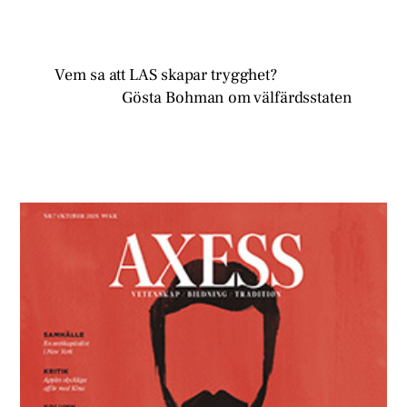
Vem sa att LAS skapar trygghet?
Gösta Bohman om välfärdsstaten