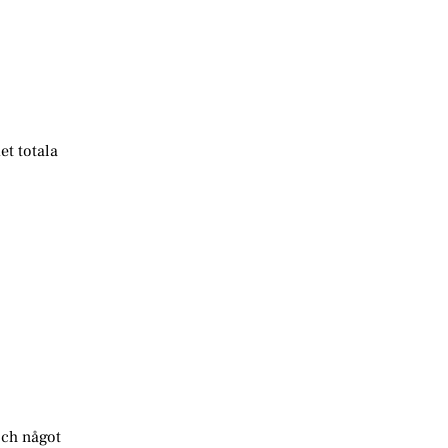
et totala
och något