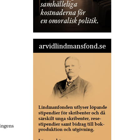
ningens