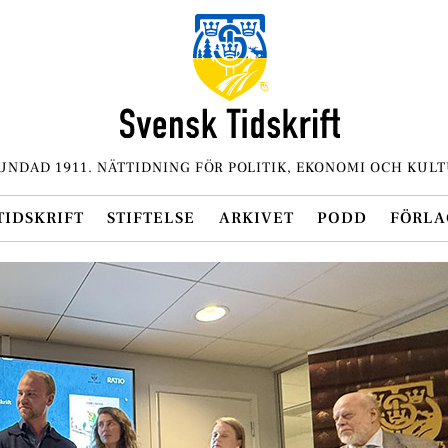
UNDAD 1911. NÄTTIDNING FÖR POLITIK, EKONOMI OCH KULT
TIDSKRIFT
STIFTELSE
ARKIVET
PODD
FÖRLA