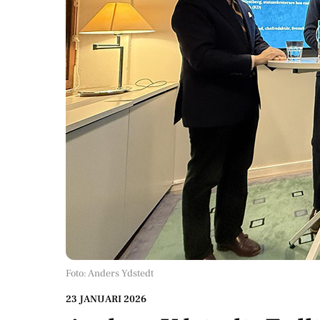
Foto: Anders Ydstedt
23 JANUARI 2026