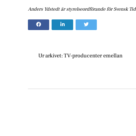
Anders Ydstedt är styrelseordförande för Svensk Tid
Ur arkivet: TV-producenter emellan