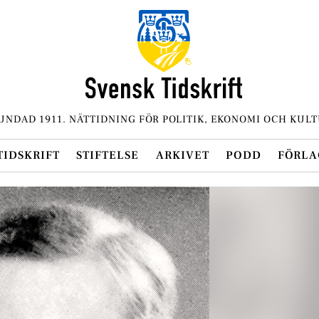
UNDAD 1911. NÄTTIDNING FÖR POLITIK, EKONOMI OCH KULT
TIDSKRIFT
STIFTELSE
ARKIVET
PODD
FÖRLA