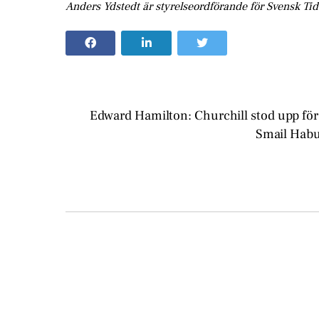
Anders Ydstedt är styrelseordförande för Svensk Tid
Edward Hamilton: Churchill stod upp för
Smail Habu