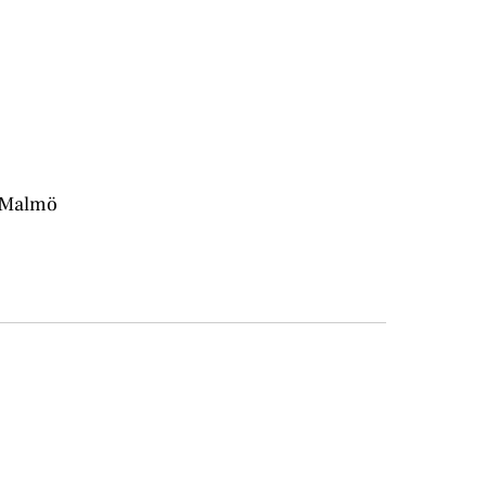
i Malmö