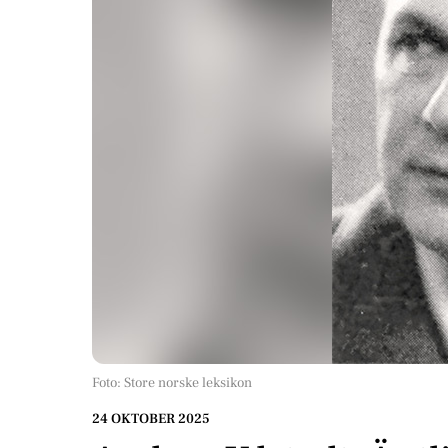
Foto: Store norske leksikon
24 OKTOBER 2025