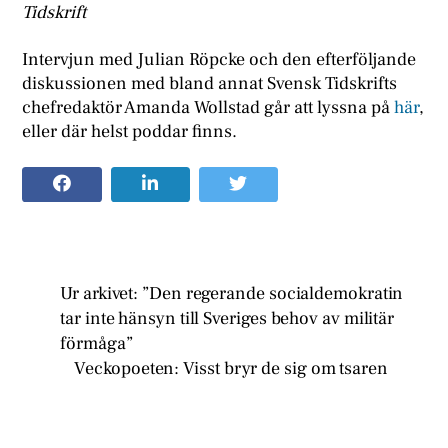
Tidskrift
Intervjun med Julian Röpcke och den efterföljande
diskussionen med bland annat Svensk Tidskrifts
chefredaktör Amanda Wollstad går att lyssna på
här
,
eller där helst poddar finns.
Ur arkivet: ”Den regerande socialdemokratin
tar inte hänsyn till Sveriges behov av militär
förmåga”
Veckopoeten: Visst bryr de sig om tsaren