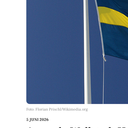
Foto: Florian Prischl/Wikimedia.org
5 JUNI 2026