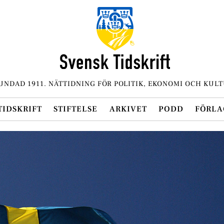
UNDAD 1911. NÄTTIDNING FÖR POLITIK, EKONOMI OCH KULT
TIDSKRIFT
STIFTELSE
ARKIVET
PODD
FÖRLA