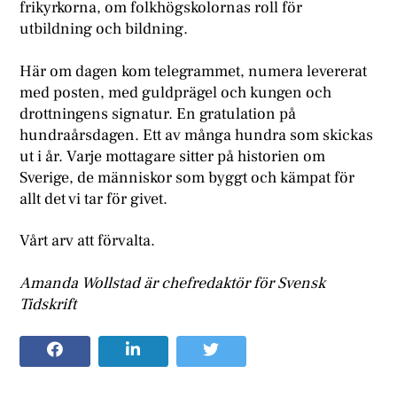
frikyrkorna, om folkhögskolornas roll för
utbildning och bildning.
Här om dagen kom telegrammet, numera levererat
med posten, med guldprägel och kungen och
drottningens signatur. En gratulation på
hundraårsdagen. Ett av många hundra som skickas
ut i år. Varje mottagare sitter på historien om
Sverige, de människor som byggt och kämpat för
allt det vi tar för givet.
Vårt arv att förvalta.
Amanda Wollstad är chefredaktör för Svensk
Tidskrift