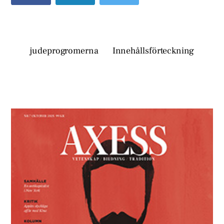
judeprogromerna
Innehållsförteckning