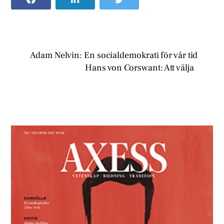
Adam Nelvin: En socialdemokrati för vår tid
Hans von Corswant: Att välja