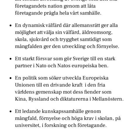
företagandets nation genom att låta
företagande prägla hela vårt samhälle.
En dynamisk välfärd där allemansrätt ger alla
möjlighet att välja sin välfärd, äldreomsorg,
skola, sjukvård och trygghet samtidigt som
mångfalden ger den utveckling och förnyelse.
Ett starkt försvar som gör Sverige till en stark
partner i Nato och Natos europeiska ben.
En politik som söker utveckla Europeiska
Unionen till en drivande kraft i den fria
världens gemenskap mot dess fiender som
Kina, Ryssland och diktaturerna i Mellanöstern.
Ett ledande kunskapssamhälle genom
mångfald, förnyelse och höga krav i skolan, på
universitet, i forskning och företagande.