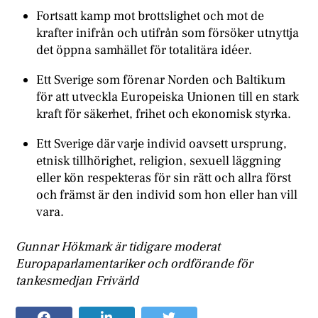
Fortsatt kamp mot brottslighet och mot de
krafter inifrån och utifrån som försöker utnyttja
det öppna samhället för totalitära idéer.
Ett Sverige som förenar Norden och Baltikum
för att utveckla Europeiska Unionen till en stark
kraft för säkerhet, frihet och ekonomisk styrka.
Ett Sverige där varje individ oavsett ursprung,
etnisk tillhörighet, religion, sexuell läggning
eller kön respekteras för sin rätt och allra först
och främst är den individ som hon eller han vill
vara.
Gunnar Hökmark är tidigare moderat
Europaparlamentariker och ordförande för
tankesmedjan Frivärld